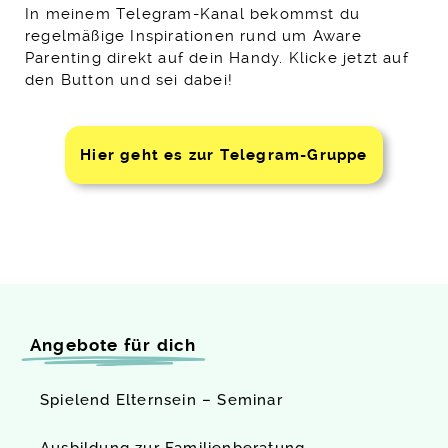
In meinem Telegram-Kanal bekommst du
regelmäßige Inspirationen rund um Aware
Parenting direkt auf dein Handy. Klicke jetzt auf
den Button und sei dabei!
Hier geht es zur Telegram-Gruppe
Angebote für dich
Spielend Elternsein – Seminar