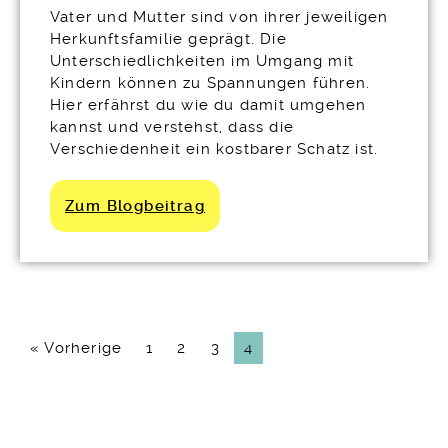
Vater und Mutter sind von ihrer jeweiligen
Herkunftsfamilie geprägt. Die
Unterschiedlichkeiten im Umgang mit
Kindern können zu Spannungen führen.
Hier erfährst du wie du damit umgehen
kannst und verstehst, dass die
Verschiedenheit ein kostbarer Schatz ist.
Zum Blogbeitrag
« Vorherige
1
2
3
4