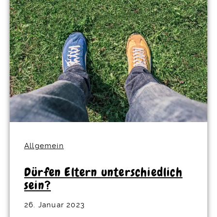
Allgemein
Dürfen Eltern unterschiedlich
sein?
26. Januar 2023