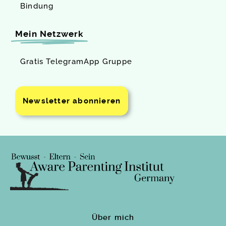
Bindung
Mein Netzwerk
Gratis TelegramApp Gruppe
Newsletter abonnieren
Über mich