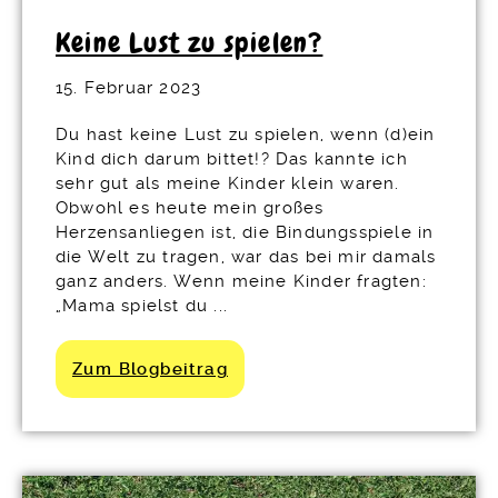
Keine Lust zu spielen?
15. Februar 2023
Du hast keine Lust zu spielen, wenn (d)ein
Kind dich darum bittet!? Das kannte ich
sehr gut als meine Kinder klein waren.
Obwohl es heute mein großes
Herzensanliegen ist, die Bindungsspiele in
die Welt zu tragen, war das bei mir damals
ganz anders. Wenn meine Kinder fragten:
„Mama spielst du ...
Zum Blogbeitrag