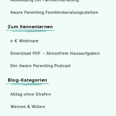
Ausbildung zur Familienberatung
Aware Parenting Familien­beratungs­stellen
Zum Kennenlernen
0 € Webinare
Download PDF – Stressfreie Hausaufgaben
Der Aware Parenting Podcast
Blog-Kategorien
Alltag ohne Strafen
Weinen & Wüten