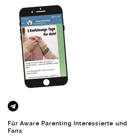
Für Aware Parenting Interessierte und
Fans