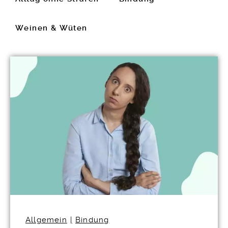
Weinen & Wüten
Allgemein
Bindung