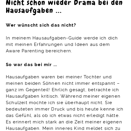
Nicht schon wieder Drama bei den
Hausaufgaben ...​
Wer wünscht sich das nicht?
In meinem Hausaufgaben-Guide werde ich dich
mit meinen Erfahrungen und Ideen aus dem
Aware Parenting bereichern.
So war das bei mir ...
Hausaufgaben waren bei meiner Tochter und
meinen beiden Söhnen nicht immer entspannt –
ganz im Gegenteil! Ehrlich gesagt, betrachte ich
Hausaufgaben kritisch. Während meiner eigenen
Schulzeit mochte ich sie überhaupt nicht. Sie
bedeuteten immer Druck und bis heute kenne ich
das Gefühl, als ob ich etwas nicht erledigt hätte.
Es erinnert mich stark an die Zeit meiner eigenen
Hausaufgaben. Mein inneres Kind meldet sich zu