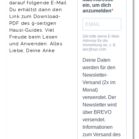
darauf folgende E-Mail.
Du erhältst dann den
Link zum Download-
PDF des 9-seitigen
Hausi-Guides. Viel
Freude beim Lesen
und Anwenden. Alles
Liebe, Deine Anke