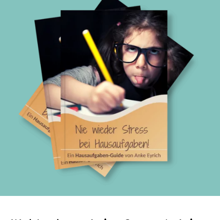
Kontakt
Datenschutzerklärung
Impressum
Telegram
Youtube