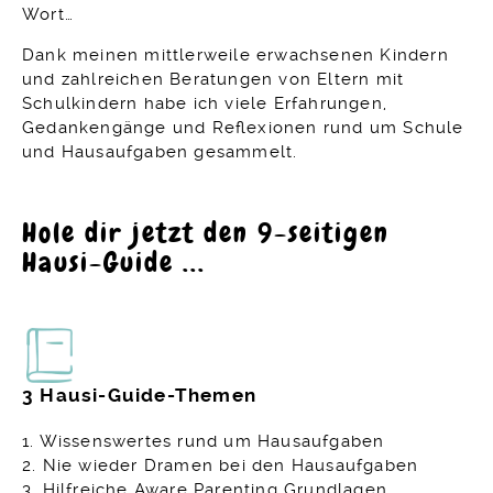
Wort…
Dank meinen mittlerweile erwachsenen Kindern
und zahlreichen Beratungen von Eltern mit
Schulkindern habe ich viele Erfahrungen,
Gedankengänge und Reflexionen rund um Schule
und Hausaufgaben gesammelt.
Hole dir jetzt den 9-seitigen
Hausi-Guide ...
3 Hausi-Guide-Themen
1. Wissenswertes rund um Hausaufgaben
2. Nie wieder Dramen bei den Hausaufgaben
3. Hilfreiche Aware Parenting Grundlagen