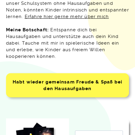
unser Schulsystem ohne Hausaufgaben und
Noten, könnten Kinder intrinsisch und entspannter
lernen.
Erfahre hier gerne mehr über mich
Meine Botschaft:
Entspanne dich bei
Hausaufgaben und unterstütze auch dein Kind
dabei. Tauche mit mir in spielerische Ideen ein
und erlebe, wie Kinder aus freiem Willen
kooperieren können.
Habt wieder gemeinsam Freude & Spaß bei
den Hausaufgaben