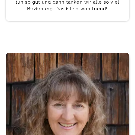
tun so gut und dann tanken wir alle so viel
Beziehung. Das ist so wohltuend!