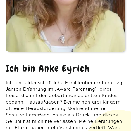
Ich bin Anke Eyrich
Ich bin leidenschaftliche Familienberaterin mit 23
Jahren Erfahrung im „Aware Parenting“, einer
Reise, die mit der Geburt meines dritten Kindes
begann. Hausaufgaben? Bei meinen drei Kindern
oft eine Herausforderung. Während meiner
Schulzeit empfand ich sie als Druck, und dieses
Gefühl hat mich nie verlassen. Meine Beratungen
mit Eltern haben mein Verständnis vertieft. Wäre